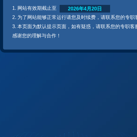
1. 网站有效期截止至
2026年4月20日
2. 为了网站能够正常运行请您及时续费，请联系您的专职
3. 本页面为默认提示页面，如有疑惑，请联系您的专职客
感谢您的理解与合作！