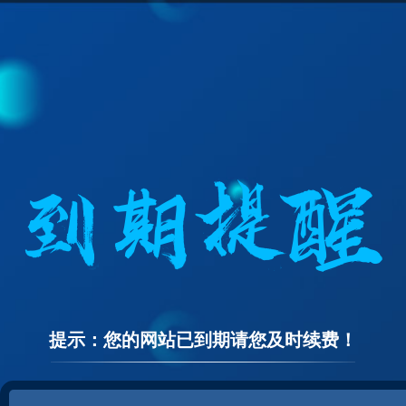
提示：您的网站已到期请您及时续费！