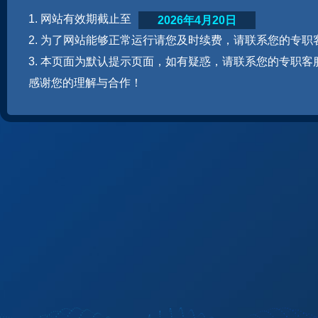
1. 网站有效期截止至
2026年4月20日
2. 为了网站能够正常运行请您及时续费，请联系您的专职
3. 本页面为默认提示页面，如有疑惑，请联系您的专职客
感谢您的理解与合作！