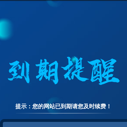
提示：您的网站已到期请您及时续费！