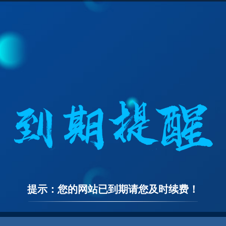
提示：您的网站已到期请您及时续费！