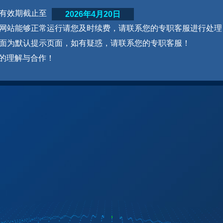
网站有效期截止至
2026年4月20日
为了网站能够正常运行请您及时续费，请联系您的专职客服进行处理
本页面为默认提示页面，如有疑惑，请联系您的专职客服！
的理解与合作！