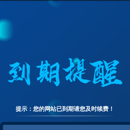
提示：您的网站已到期请您及时续费！