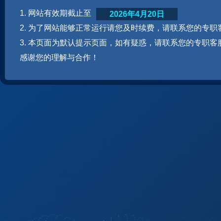
1. 网站有效期截止至
2026年4月20日
2. 为了网站能够正常运行请您及时续费，请联系您的专职
3. 本页面为默认提示页面，如有疑惑，请联系您的专职客
感谢您的理解与合作！