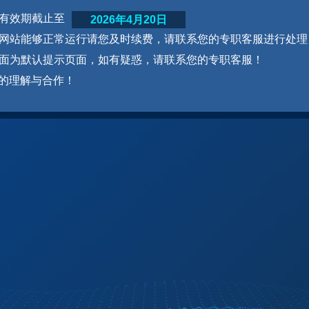
网站有效期截止至
2026年4月20日
为了网站能够正常运行请您及时续费，请联系您的专职客服进行处理
本页面为默认提示页面，如有疑惑，请联系您的专职客服！
的理解与合作！