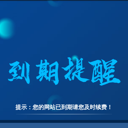
提示：您的网站已到期请您及时续费！